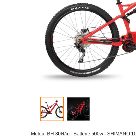
Moteur BH 80N/m - Batterie 500w - SHIMANO 10V