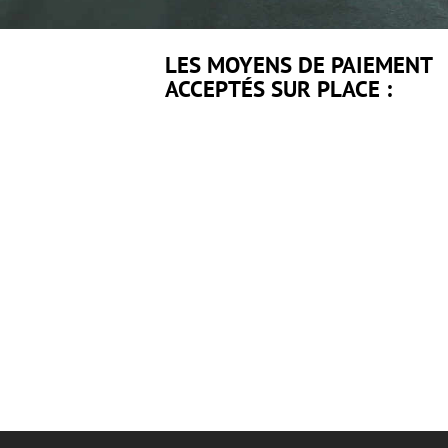
LES MOYENS DE PAIEMENT
ACCEPTÉS SUR PLACE :