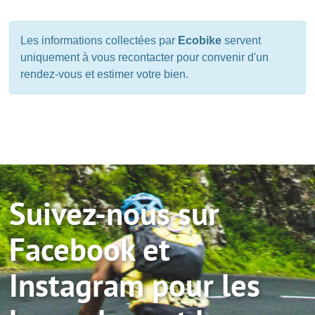
Les informations collectées par
Ecobike
servent
uniquement à vous recontacter pour convenir d'un
rendez-vous et estimer votre bien.
Suivez-nous sur
Facebook et
Instagram pour les