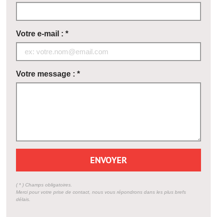
Votre e-mail : *
Votre message : *
ENVOYER
( * ) Champs obligatoires.
Merci pour votre prise de contact, nous vous répondrons dans les plus brefs
délais.