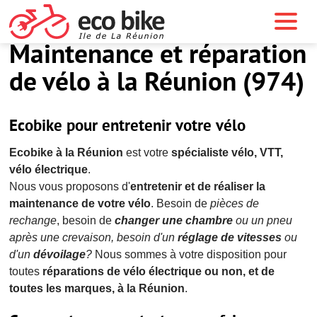
Maintenance et réparation
de vélo à la Réunion (974)
Ecobike pour entretenir votre vélo
Ecobike à la Réunion
est votre
spécialiste vélo, VTT,
vélo électrique
.
Nous vous proposons d'
entretenir et de réaliser la
maintenance de votre vélo
. Besoin de
pièces de
rechange
, besoin de
changer une chambre
ou un pneu
après une crevaison, besoin d'un
réglage de vitesses
ou
d'un
dévoilage
?
Nous sommes à votre disposition pour
toutes
réparations de vélo électrique ou non, et de
toutes les marques, à la Réunion
.