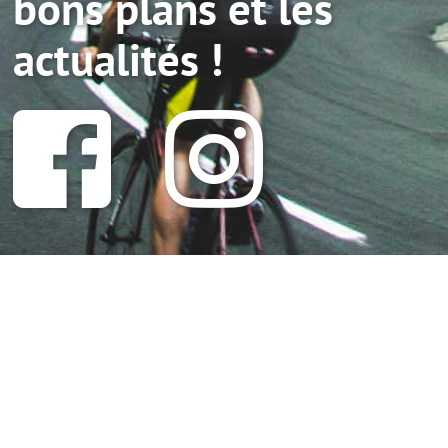
bons plans et les
actualités !