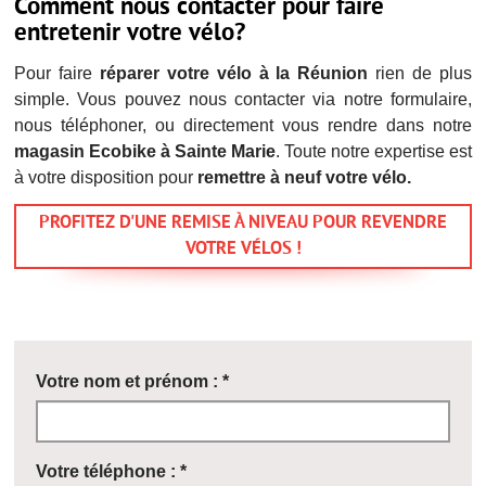
Comment nous contacter pour faire
entretenir votre vélo?
Pour faire
réparer votre vélo à la Réunion
rien de plus
simple. Vous pouvez nous contacter via notre formulaire,
nous téléphoner, ou directement vous rendre dans notre
magasin Ecobike à Sainte Marie
. Toute notre expertise est
à votre disposition pour
remettre à neuf votre vélo.
PROFITEZ D'UNE REMISE À NIVEAU POUR REVENDRE
VOTRE VÉLOS !
Votre nom et prénom : *
Votre téléphone : *