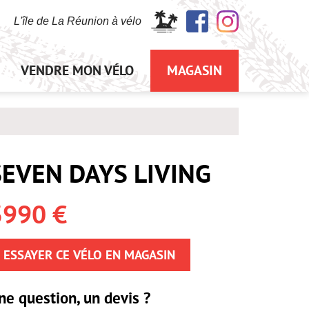
L'île de La Réunion à vélo
VENDRE MON VÉLO
MAGASIN
SEVEN DAYS LIVING
3990 €
ESSAYER CE VÉLO EN MAGASIN
ne question, un devis ?