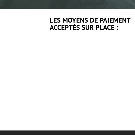
LES MOYENS DE PAIEMENT
ACCEPTÉS SUR PLACE :