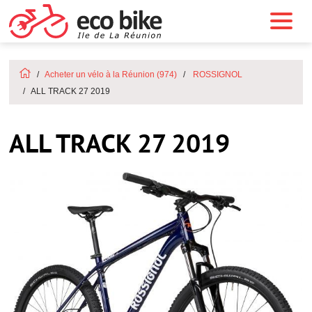
Acheter un vélo à la Réunion (974)
ROSSIGNOL
ALL TRACK 27 2019
ALL TRACK 27 2019