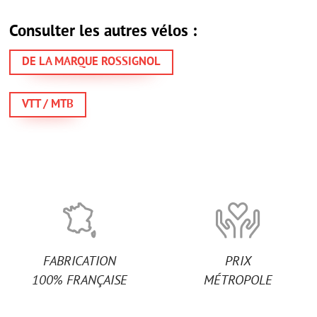
Consulter les autres vélos :
DE LA MARQUE ROSSIGNOL
VTT / MTB
FABRICATION
PRIX
100% FRANÇAISE
MÉTROPOLE