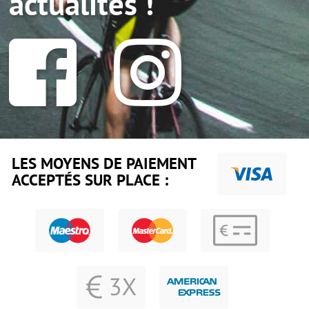
actualités !
LES MOYENS DE PAIEMENT
ACCEPTÉS SUR PLACE :