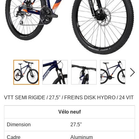
VTT SEMI RIGIDE / 27,5" / FREINS DISK HYDRO / 24 VIT
Vélo neuf
Dimension
27.5"
Cadre
Aluminum