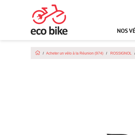
NOS V
Acheter un vélo à la Réunion (974)
ROSSIGNOL