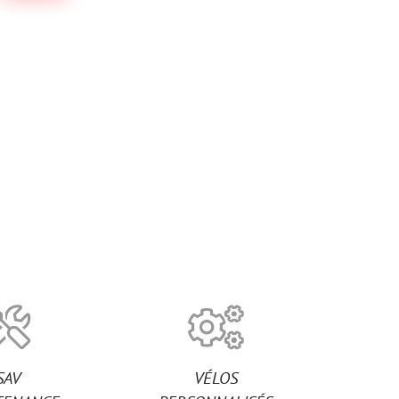
SAV
VÉLOS