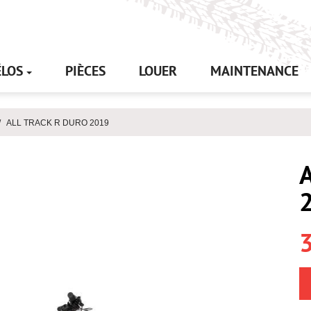
ÉLOS
PIÈCES
LOUER
MAINTENANCE
ALL TRACK R DURO 2019