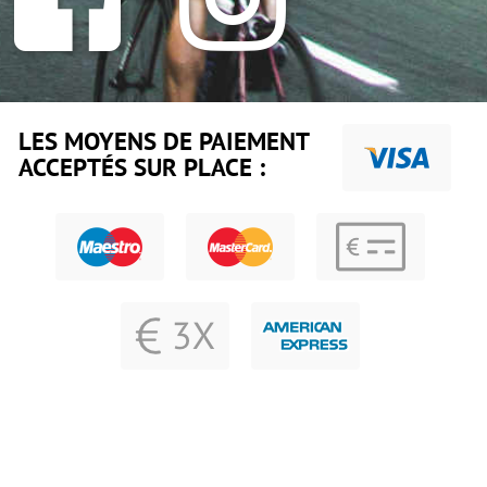
LES MOYENS DE PAIEMENT
ACCEPTÉS SUR PLACE :