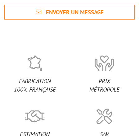
ENVOYER UN MESSAGE
FABRICATION
PRIX
100% FRANÇAISE
MÉTROPOLE
ESTIMATION
SAV