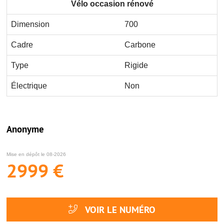
Vélo occasion rénové
Dimension
700
Cadre
Carbone
Type
Rigide
Électrique
Non
Anonyme
Mise en dépôt le 08-2026
2999 €
VOIR LE NUMÉRO