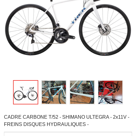
CADRE CARBONE T/52 - SHIMANO ULTEGRA - 2x11V -
FREINS DISQUES HYDRAULIQUES -