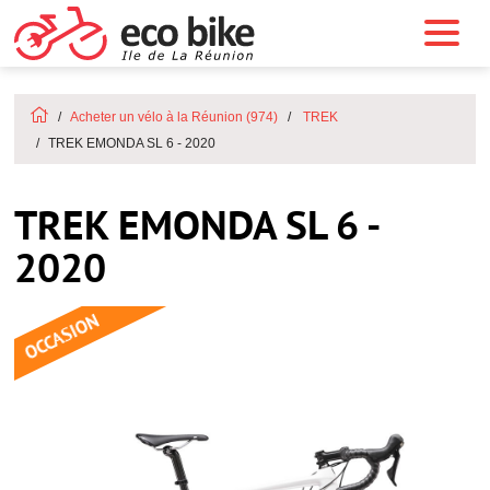
Acheter un vélo à la Réunion (974)
TREK
TREK EMONDA SL 6 - 2020
TREK EMONDA SL 6 -
2020
OCCASION